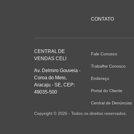
CONTATO
CENTRAL DE
Fale Conosco
VENDAS CELI
Trabalhe Conosco
Av. Delmiro Gouveia -
Coroa do Meio,
Endereço
Aracaju - SE, CEP:
Portal do Cliente
49035-500
Central de Denúncias
Copyright © 2026 - Todos os direitos reservados.