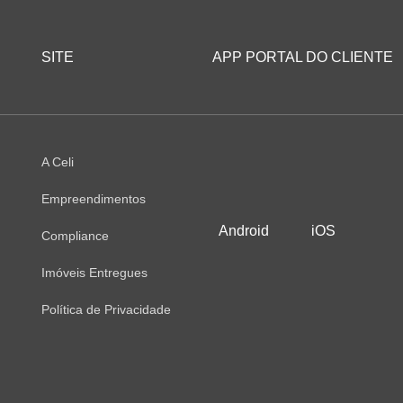
SITE
APP PORTAL DO CLIENTE
A Celi
Empreendimentos
Android
iOS
Compliance
Imóveis Entregues
Política de Privacidade