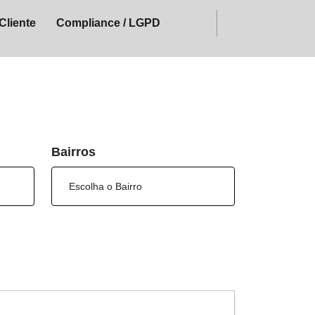
Cliente
Compliance / LGPD
Bairros