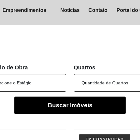
Empreendimentos
Notícias
Contato
Portal do 
io de Obra
Quartos
Buscar Imóveis
EM CONSTRUÇÃO