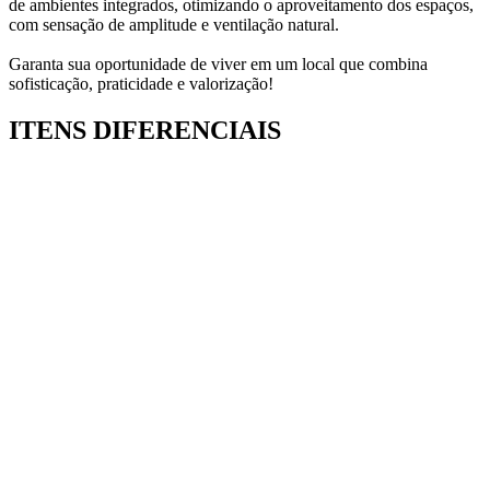
de ambientes integrados, otimizando o aproveitamento dos espaços,
com sensação de amplitude e ventilação natural.
Garanta sua oportunidade de viver em um local que combina
sofisticação, praticidade e valorização!
ITENS DIFERENCIAIS