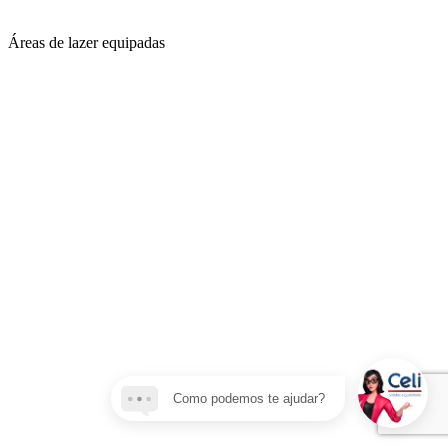
Áreas de lazer equipadas
Como podemos te ajudar?