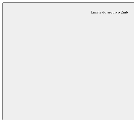
Limite do arquivo 2mb