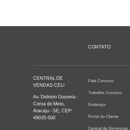
CONTATO
CENTRAL DE
Fale Conosco
VENDAS CELI
Trabalhe Conosco
Av. Delmiro Gouveia -
Coroa do Meio,
Endereço
Aracaju - SE, CEP:
Portal do Cliente
49035-500
Central de Denúncias