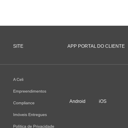
SITE
APP PORTAL DO CLIENTE
A Celi
Empreendimentos
Android
iOS
Compliance
Imóveis Entregues
Política de Privacidade