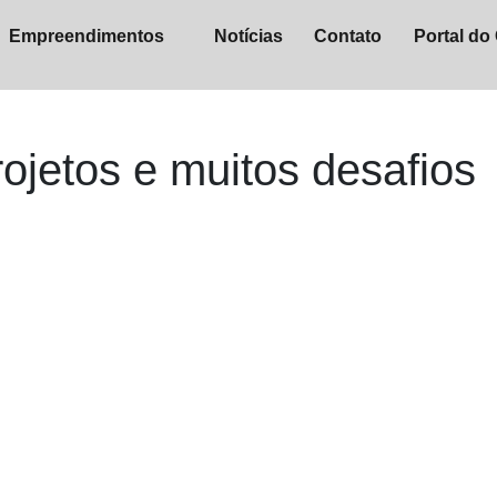
Empreendimentos
Notícias
Contato
Portal do 
ojetos e muitos desafios