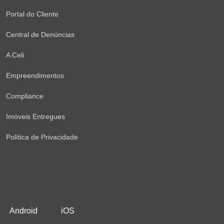
Portal do Cliente
Central de Denúncias
A Celi
Empreendimentos
Compliance
Imóveis Entregues
Política de Privacidade
Android
iOS