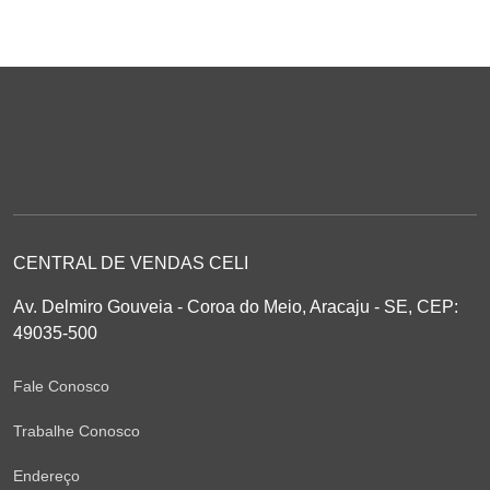
CENTRAL DE VENDAS CELI
Av. Delmiro Gouveia - Coroa do Meio, Aracaju - SE, CEP:
49035-500
Fale Conosco
Trabalhe Conosco
Endereço