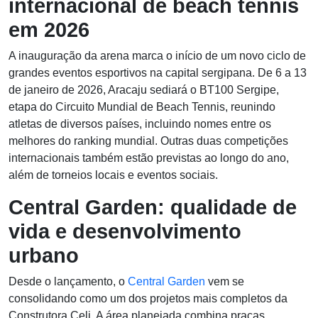
internacional de beach tennis
em 2026
A inauguração da arena marca o início de um novo ciclo de
grandes eventos esportivos na capital sergipana. De 6 a 13
de janeiro de 2026, Aracaju sediará o BT100 Sergipe,
etapa do Circuito Mundial de Beach Tennis, reunindo
atletas de diversos países, incluindo nomes entre os
melhores do ranking mundial. Outras duas competições
internacionais também estão previstas ao longo do ano,
além de torneios locais e eventos sociais.
Central Garden: qualidade de
vida e desenvolvimento
urbano
Desde o lançamento, o
Central Garden
vem se
consolidando como um dos projetos mais completos da
Construtora Celi. A área planejada combina praças