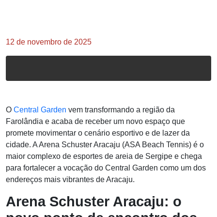
12 de novembro de 2025
O
Central Garden
vem transformando a região da
Farolândia e acaba de receber um novo espaço que
promete movimentar o cenário esportivo e de lazer da
cidade. A Arena Schuster Aracaju (ASA Beach Tennis) é o
maior complexo de esportes de areia de Sergipe e chega
para fortalecer a vocação do Central Garden como um dos
endereços mais vibrantes de Aracaju.
Arena Schuster Aracaju: o