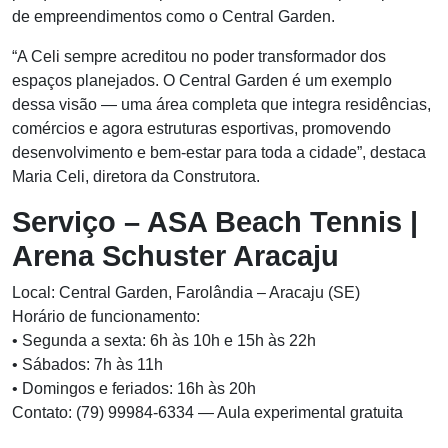
de empreendimentos como o Central Garden.
“A Celi sempre acreditou no poder transformador dos
espaços planejados. O Central Garden é um exemplo
dessa visão — uma área completa que integra residências,
comércios e agora estruturas esportivas, promovendo
desenvolvimento e bem-estar para toda a cidade”, destaca
Maria Celi, diretora da Construtora.
Serviço – ASA Beach Tennis |
Arena Schuster Aracaju
Local: Central Garden, Farolândia – Aracaju (SE)
Horário de funcionamento:
• Segunda a sexta: 6h às 10h e 15h às 22h
• Sábados: 7h às 11h
• Domingos e feriados: 16h às 20h
Contato: (79) 99984-6334 — Aula experimental gratuita