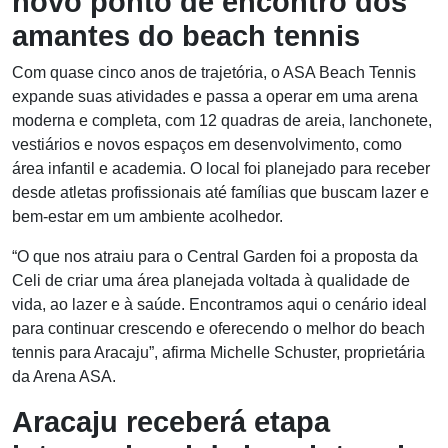
novo ponto de encontro dos
amantes do beach tennis
Com quase cinco anos de trajetória, o ASA Beach Tennis
expande suas atividades e passa a operar em uma arena
moderna e completa, com 12 quadras de areia, lanchonete,
vestiários e novos espaços em desenvolvimento, como
área infantil e academia. O local foi planejado para receber
desde atletas profissionais até famílias que buscam lazer e
bem-estar em um ambiente acolhedor.
“O que nos atraiu para o Central Garden foi a proposta da
Celi de criar uma área planejada voltada à qualidade de
vida, ao lazer e à saúde. Encontramos aqui o cenário ideal
para continuar crescendo e oferecendo o melhor do beach
tennis para Aracaju”, afirma Michelle Schuster, proprietária
da Arena ASA.
Aracaju receberá etapa