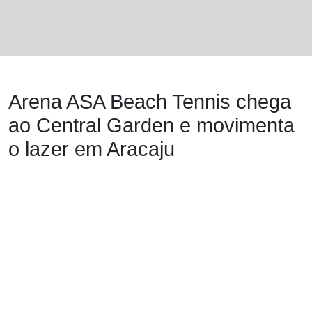
Arena ASA Beach Tennis chega
ao Central Garden e movimenta
o lazer em Aracaju