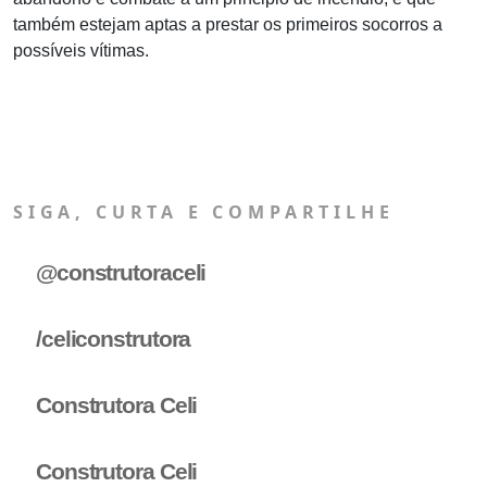
também estejam aptas a prestar os primeiros socorros a
possíveis vítimas.
SIGA, CURTA E COMPARTILHE
@construtoraceli
/celiconstrutora
Construtora Celi
Construtora Celi