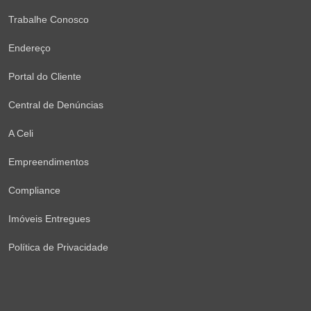
Trabalhe Conosco
Endereço
Portal do Cliente
Central de Denúncias
A Celi
Empreendimentos
Compliance
Imóveis Entregues
Política de Privacidade