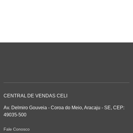
CENTRAL DE VENDAS CELI
Av. Delmiro Gouveia - Coroa do Meio, Aracaju - SE, CEP:
49035-500
Fale Conosco