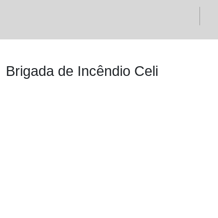
Brigada de Incêndio Celi