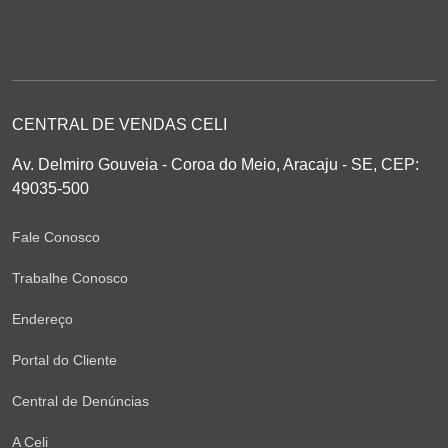
CENTRAL DE VENDAS CELI
Av. Delmiro Gouveia - Coroa do Meio, Aracaju - SE, CEP:
49035-500
Fale Conosco
Trabalhe Conosco
Endereço
Portal do Cliente
Central de Denúncias
A Celi