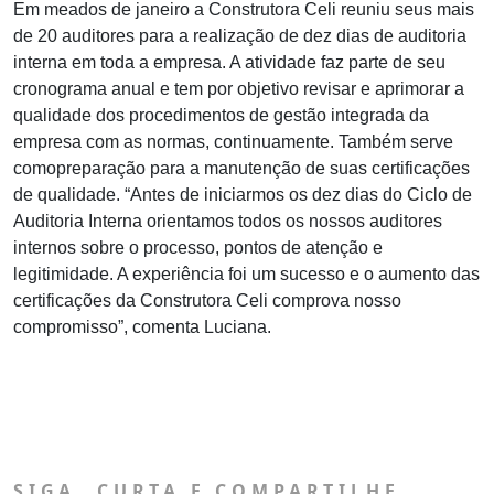
Em meados de janeiro a Construtora Celi reuniu seus mais
de 20 auditores para a realização de dez dias de auditoria
interna em toda a empresa. A atividade faz parte de seu
cronograma anual e tem por objetivo revisar e aprimorar a
qualidade dos procedimentos de gestão integrada da
empresa com as normas, continuamente. Também serve
comopreparação para a manutenção de suas certificações
de qualidade. “Antes de iniciarmos os dez dias do Ciclo de
Auditoria Interna orientamos todos os nossos auditores
internos sobre o processo, pontos de atenção e
legitimidade. A experiência foi um sucesso e o aumento das
certificações da Construtora Celi comprova nosso
compromisso”, comenta Luciana.
SIGA, CURTA E COMPARTILHE