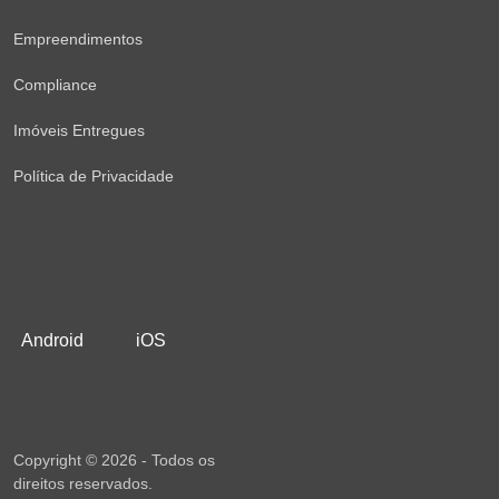
Empreendimentos
Compliance
Imóveis Entregues
Política de Privacidade
Android
iOS
Copyright © 2026 - Todos os
direitos reservados.