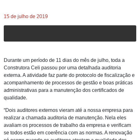
15 de julho de 2019
Durante um período de 11 dias do mês de julho, toda a
Construtora Celi passou por uma detalhada auditoria
externa. A atividade faz parte do protocolo de fiscalização e
acompanhamento de processos de gestão e boas práticas
administrativas para a manutenção dos certificados de
qualidade.
“Dois auditores externos vieram até a nossa empresa para
realizar a chamada auditoria de manutenção. Nela eles
avaliam os processos de trabalho da empresa e verificam
se todos estão em coerência com as normas. A renovação