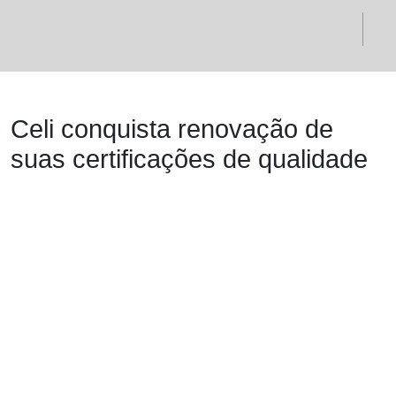
Celi conquista renovação de
suas certificações de qualidade