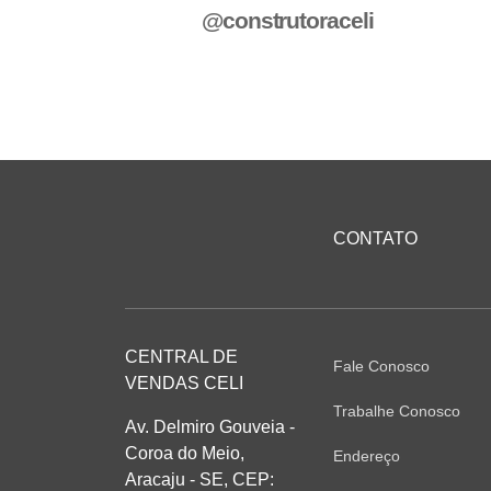
@construtoraceli
CONTATO
CENTRAL DE
Fale Conosco
VENDAS CELI
Trabalhe Conosco
Av. Delmiro Gouveia -
Coroa do Meio,
Endereço
Aracaju - SE, CEP: