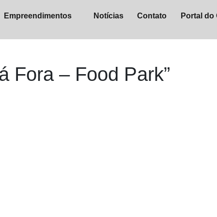
Empreendimentos
Notícias
Contato
Portal do 
Lá Fora – Food Park”