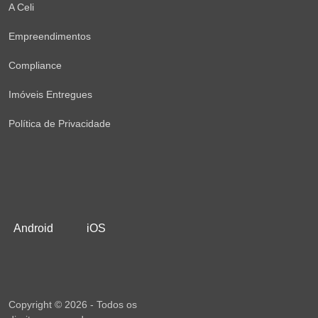
A Celi
Empreendimentos
Compliance
Imóveis Entregues
Política de Privacidade
Android
iOS
Copyright © 2026 - Todos os