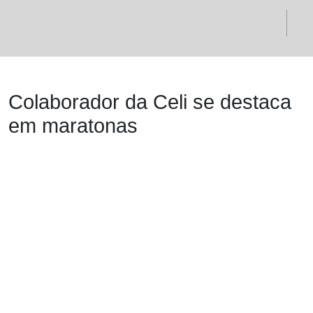
Colaborador da Celi se destaca
em maratonas