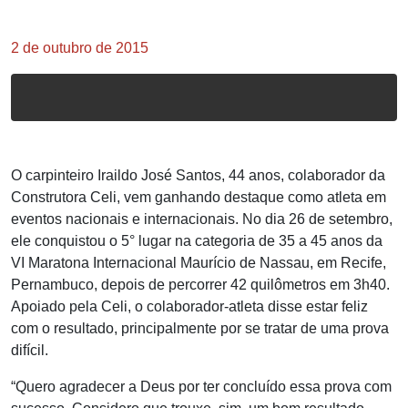
2 de outubro de 2015
O carpinteiro Iraildo José Santos, 44 anos, colaborador da
Construtora Celi, vem ganhando destaque como atleta em
eventos nacionais e internacionais. No dia 26 de setembro,
ele conquistou o 5° lugar na categoria de 35 a 45 anos da
VI Maratona Internacional Maurício de Nassau, em Recife,
Pernambuco, depois de percorrer 42 quilômetros em 3h40.
Apoiado pela Celi, o colaborador-atleta disse estar feliz
com o resultado, principalmente por se tratar de uma prova
difícil.
“Quero agradecer a Deus por ter concluído essa prova com