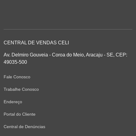
CENTRAL DE VENDAS CELI
Av. Delmiro Gouveia - Coroa do Meio, Aracaju - SE, CEP:
49035-500
Fale Conosco
Trabalhe Conosco
Endereço
Portal do Cliente
Central de Denúncias