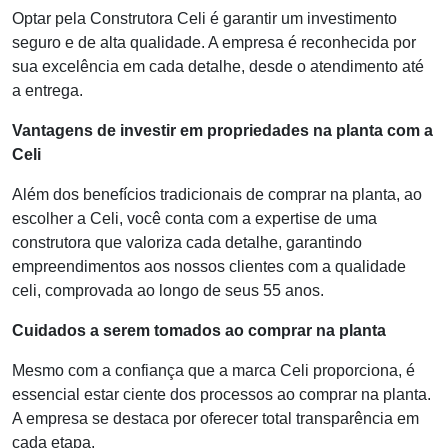
Optar pela Construtora Celi é garantir um investimento
seguro e de alta qualidade. A empresa é reconhecida por
sua excelência em cada detalhe, desde o atendimento até
a entrega.
Vantagens de investir em propriedades na planta com a
Celi
Além dos benefícios tradicionais de comprar na planta, ao
escolher a Celi, você conta com a expertise de uma
construtora que valoriza cada detalhe, garantindo
empreendimentos aos nossos clientes com a qualidade
celi, comprovada ao longo de seus 55 anos.
Cuidados a serem tomados ao comprar na planta
Mesmo com a confiança que a marca Celi proporciona, é
essencial estar ciente dos processos ao comprar na planta.
A empresa se destaca por oferecer total transparência em
cada etapa.