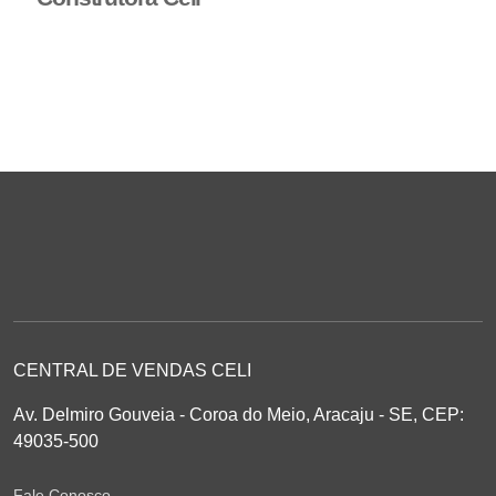
CENTRAL DE VENDAS CELI
Av. Delmiro Gouveia - Coroa do Meio, Aracaju - SE, CEP:
49035-500
Fale Conosco