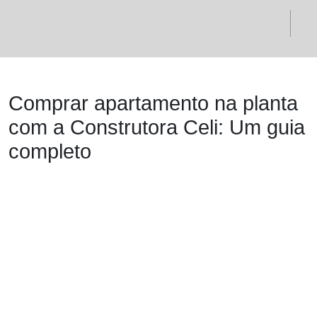
Comprar apartamento na planta
com a Construtora Celi: Um guia
completo