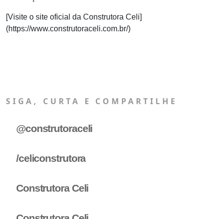
[Visite o site oficial da Construtora Celi]
(https://www.construtoraceli.com.br/)
SIGA, CURTA E COMPARTILHE
@construtoraceli
/celiconstrutora
Construtora Celi
Construtora Celi