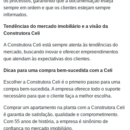
os processos, garantindo que a documentação esteja
sempre em ordem e que os clientes estejam sempre
informados.
Tendências do mercado imobiliário e a visão da
Construtora Celi
A Construtora Celi está sempre atenta às tendências do
mercado, buscando inovar e oferecer empreendimentos
que atendam às expectativas dos clientes.
Dicas para uma compra bem-sucedida com a Celi
Escolher a Construtora Celi é o primeiro passo para uma
compra bem-sucedida. A empresa oferece todo o suporte
necessário para que o cliente faça a melhor escolha.
Comprar um apartamento na planta com a Construtora Celi
é garantia de satisfação, qualidade e comprometimento.
Com 55 anos de história, a empresa é sinônimo de
confiança no mercado imobiliário.