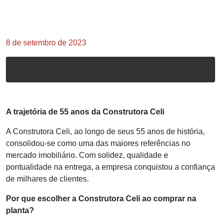
8 de setembro de 2023
A trajetória de 55 anos da Construtora Celi
A Construtora Celi, ao longo de seus 55 anos de história,
consolidou-se como uma das maiores referências no
mercado imobiliário. Com solidez, qualidade e
pontualidade na entrega, a empresa conquistou a confiança
de milhares de clientes.
Por que escolher a Construtora Celi ao comprar na
planta?