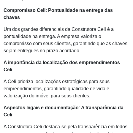
Compromisso Celi: Pontualidade na entrega das
chaves
Um dos grandes diferenciais da Construtora Celi é a
pontualidade na entrega. A empresa valoriza o
compromisso com seus clientes, garantindo que as chaves
sejam entregues no prazo acordado.
A importância da localização dos empreendimentos
Celi
A Celi prioriza localizações estratégicas para seus
empreendimentos, garantindo qualidade de vida e
valorização do imóvel para seus clientes.
Aspectos legais e documentação: A transparência da
Celi
A Construtora Celi destaca-se pela transparência em todos