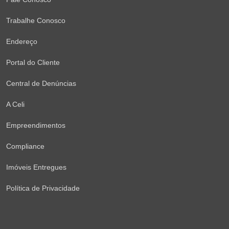
Trabalhe Conosco
Endereço
Portal do Cliente
Central de Denúncias
A Celi
Empreendimentos
Compliance
Imóveis Entregues
Política de Privacidade