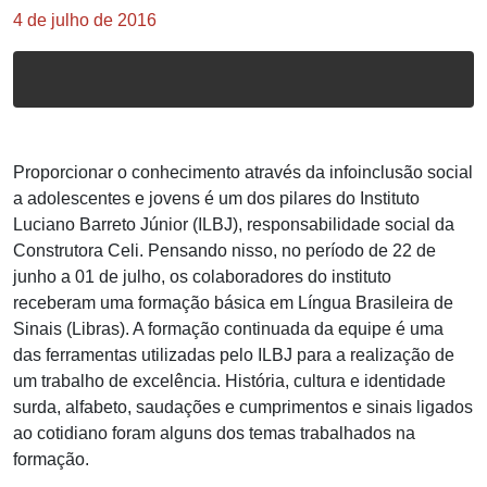
4 de julho de 2016
Proporcionar o conhecimento através da infoinclusão social
a adolescentes e jovens é um dos pilares do Instituto
Luciano Barreto Júnior (ILBJ), responsabilidade social da
Construtora Celi. Pensando nisso, no período de 22 de
junho a 01 de julho, os colaboradores do instituto
receberam uma formação básica em Língua Brasileira de
Sinais (Libras). A formação continuada da equipe é uma
das ferramentas utilizadas pelo ILBJ para a realização de
um trabalho de excelência. História, cultura e identidade
surda, alfabeto, saudações e cumprimentos e sinais ligados
ao cotidiano foram alguns dos temas trabalhados na
formação.