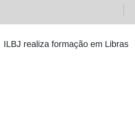
ILBJ realiza formação em Libras