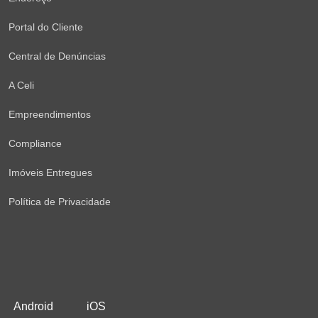
Portal do Cliente
Central de Denúncias
A Celi
Empreendimentos
Compliance
Imóveis Entregues
Política de Privacidade
Android
iOS