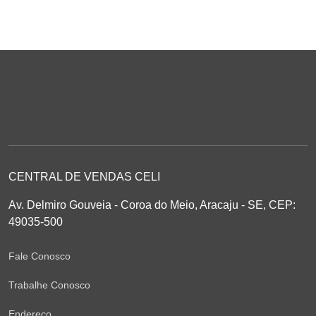
CENTRAL DE VENDAS CELI
Av. Delmiro Gouveia - Coroa do Meio, Aracaju - SE, CEP:
49035-500
Fale Conosco
Trabalhe Conosco
Endereço