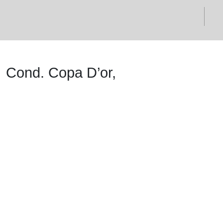
Cond. Copa D’or,