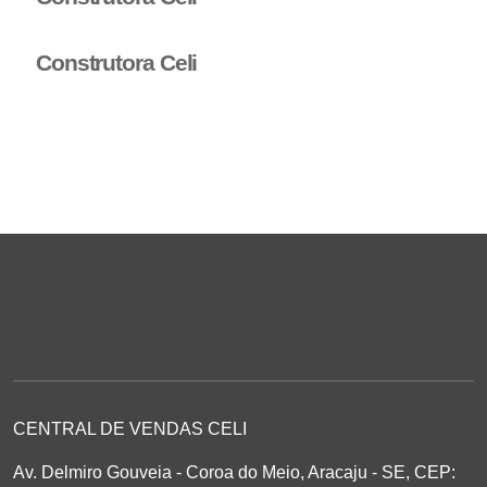
Construtora Celi
CENTRAL DE VENDAS CELI
Av. Delmiro Gouveia - Coroa do Meio, Aracaju - SE, CEP: