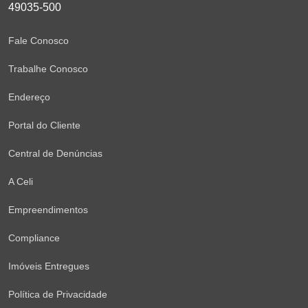
49035-500
Fale Conosco
Trabalhe Conosco
Endereço
Portal do Cliente
Central de Denúncias
A Celi
Empreendimentos
Compliance
Imóveis Entregues
Política de Privacidade