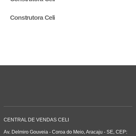
Construtora Celi
CENTRAL DE VENDAS CELI
Av. Delmiro Gouveia - Coroa do Meio, Aracaju - SE, CEP: