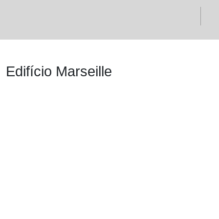
Edifício Marseille