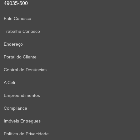
49035-500
Fale Conosco
Trabalhe Conosco
Endereço
Portal do Cliente
Central de Denúncias
A Celi
Empreendimentos
Compliance
Imóveis Entregues
Política de Privacidade