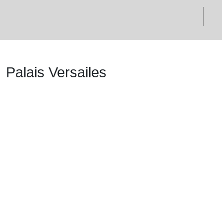
Palais Versailes