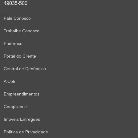
49035-500
Fale Conosco
Trabalhe Conosco
Endereço
Portal do Cliente
Central de Denúncias
A Celi
Empreendimentos
Compliance
Imóveis Entregues
Política de Privacidade