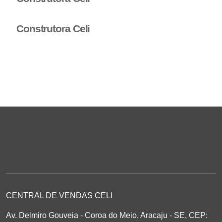
Construtora Celi
CENTRAL DE VENDAS CELI
Av. Delmiro Gouveia - Coroa do Meio, Aracaju - SE, CEP: