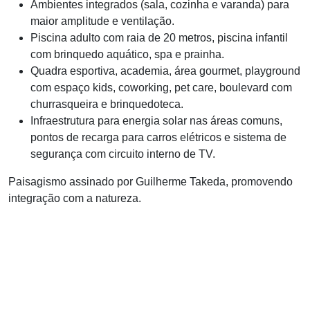
Ambientes integrados (sala, cozinha e varanda) para
maior amplitude e ventilação.
Piscina adulto com raia de 20 metros, piscina infantil
com brinquedo aquático, spa e prainha.
Quadra esportiva, academia, área gourmet, playground
com espaço kids, coworking, pet
care
, boulevard com
churrasqueira e brinquedoteca.
Infraestrutura para energia solar nas áreas comuns,
pontos de recarga para carros elétricos e sistema de
segurança com circuito interno de TV.
Paisagismo assinado por Guilherme Takeda, promovendo
integração com a natureza.