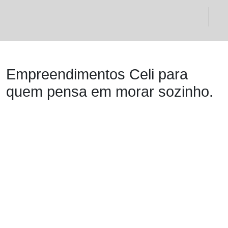
Empreendimentos Celi para
quem pensa em morar sozinho.