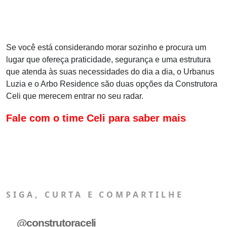
Se você está considerando morar sozinho e procura um
lugar que ofereça praticidade, segurança e uma estrutura
que atenda às suas necessidades do dia a
dia, o Urbanus
Luzia e o Arbo
Residence
são duas opções da Construtora
Celi que merecem entrar no seu radar.
Fale com o time Celi para saber mais
SIGA, CURTA E COMPARTILHE
@construtoraceli