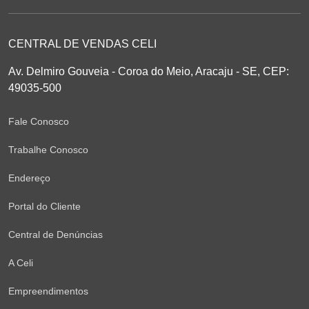
CENTRAL DE VENDAS CELI
Av. Delmiro Gouveia - Coroa do Meio, Aracaju - SE, CEP:
49035-500
Fale Conosco
Trabalhe Conosco
Endereço
Portal do Cliente
Central de Denúncias
A Celi
Empreendimentos