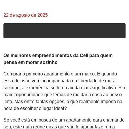
22 de agosto de 2025
Os melhores
empreendimentos
da Celi para quem
pensa em morar sozinho
Comprar o primeiro apartamento é um marco. E quando
essa decisão vem acompanhada da liberdade de morar
sozinho, a experiência se torna ainda mais
significativa. É a
maior oportunidade que temos de moldar a casa ao nosso
jeito. Mas entre tantas opções, o que realmente importa na
hora de escolher o lugar
ideal?
Se você está em busca de um apartamento para chamar de
seu, este guia reúne dicas que vão te ajudar fazer uma