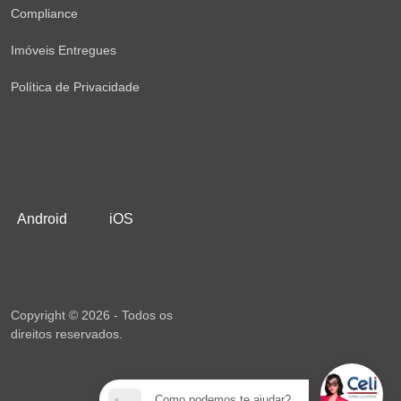
Compliance
Imóveis Entregues
Política de Privacidade
Android
iOS
Copyright © 2026 - Todos os
direitos reservados.
Como podemos te ajudar?