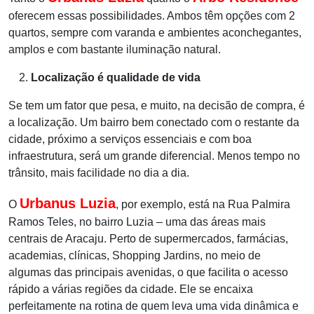
oferecem essas possibilidades. Ambos têm opções com 2
quartos, sempre com varanda e ambientes
aconchegantes,
amplos e com bastante iluminação natural.
Localização é qualidade de vida
Se tem um fator que pesa, e muito, na decisão de compra, é
a localização. Um bairro bem conectado com o restante da
cidade, próximo a serviços essenciais
e com boa
infraestrutura, será um grande diferencial. Menos tempo no
trânsito, mais facilidade no dia a dia.
Urbanus Luzia
O
, por exemplo, está na Rua Palmira
Ramos Teles, no bairro Luzia – uma das áreas mais
centrais de Aracaju. Perto de supermercados,
farmácias,
academias, clínicas, Shopping Jardins, no meio de
algumas das principais avenidas, o que facilita o acesso
rápido a várias regiões da cidade. Ele se
encaixa
perfeitamente na rotina de quem leva uma vida dinâmica e