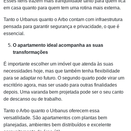
Esses itens trazem mais tranquilidade tanto para quem fica
em casa quanto para quem tem uma rotina mais externa.
Tanto o Urbanus quanto o Arbo contam com infraestrutura
pensada para garantir segurança e privacidade, o que é
essencial.
O apartamento ideal acompanha as suas
transformações
É importante escolher um imóvel que atenda às suas
necessidades hoje, mas que também tenha flexibilidade
para se adaptar no futuro. O segundo quarto
pode virar um
escritório agora, mas ser usado para outras finalidades
depois. Uma varanda bem projetada pode ser o seu canto
de descanso ou de trabalho.
Tanto o Arbo quanto o Urbanus oferecem essa
versatilidade. São apartamentos com plantas bem
planejadas, ambientes bem distribuídos e excelente