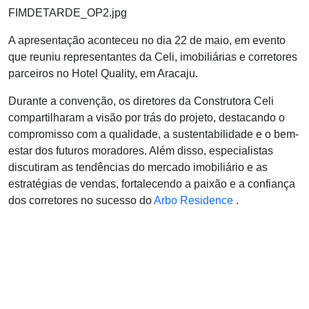
A apresentação aconteceu no dia 22 de maio, em evento
que reuniu representantes da Celi, imobiliárias e corretores
parceiros no Hotel Quality, em Aracaju.
Durante a convenção, os diretores da Construtora Celi
compartilharam a visão por trás do projeto, destacando o
compromisso com a qualidade, a sustentabilidade e o bem-
estar dos futuros moradores. Além disso, especialistas
discutiram as tendências do mercado imobiliário e as
estratégias de vendas, fortalecendo a paixão e a confiança
dos corretores no sucesso do
Arbo
Residence
.