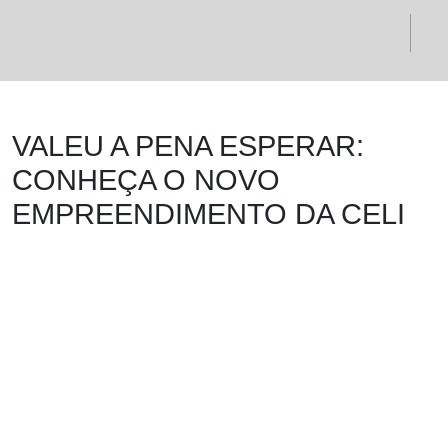
VALEU A PENA ESPERAR:
CONHEÇA O NOVO
EMPREENDIMENTO DA CELI