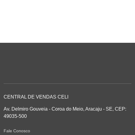
CENTRAL DE VENDAS CELI
Av. Delmiro Gouveia - Coroa do Meio, Aracaju - SE, CEP:
49035-500
Fale Conosco