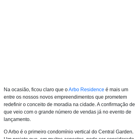
Na ocasião, ficou claro que o
Arbo Residence
é mais um
entre os nossos novos empreendimentos que prometem
redefinir o conceito de moradia na cidade. A confirmação de
que veio com o grande número de vendas já no evento de
lançamento.
O Arbo é o primeiro condomínio vertical do Central Garden.