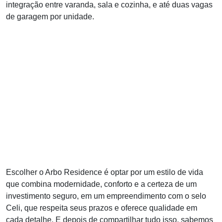
integração entre varanda, sala e cozinha, e até duas vagas
de garagem por unidade.
Escolher o Arbo Residence é optar por um estilo de vida
que combina modernidade, conforto e a certeza de um
investimento seguro, em um empreendimento com o selo
Celi, que respeita seus prazos e oferece qualidade em
cada detalhe. E depois de compartilhar tudo isso, sabemos