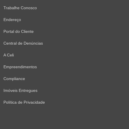
Trabalhe Conosco
Endereço
Portal do Cliente
Central de Denúncias
A Celi
Empreendimentos
Compliance
Imóveis Entregues
Política de Privacidade