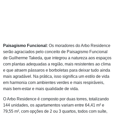
Paisagismo Funcional:
Os moradores do Arbo Residence
serão agraciados pelo conceito de Paisagismo Funcional
de Guilherme Takeda, que integrou a natureza aos espaços
com plantas adequadas a região, mais resistentes ao clima
e que atraem pássaros e borboletas para deixar tudo ainda
mais agradável. Na prática, isso significa um estilo de vida
em harmonia com ambientes verdes e mais respiráveis,
mais bem-estar e mais qualidade de vida.
O Arbo Residence é composto por duas torres, totalizando
144 unidades, os apartamentos variam entre 64,41 m² e
79,55 m², com opções de 2 ou 3 quartos, todos com suíte,