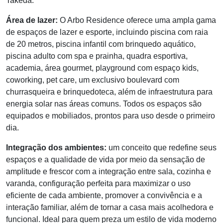
Takeda.
Área de lazer:
O Arbo Residence oferece uma ampla gama
de espaços de lazer e esporte, incluindo piscina com raia
de 20 metros, piscina infantil com brinquedo aquático,
piscina adulto com spa e prainha, quadra esportiva,
academia, área gourmet, playground com espaço kids,
coworking, pet care, um exclusivo boulevard com
churrasqueira e brinquedoteca, além de infraestrutura para
energia solar nas áreas comuns. Todos os espaços são
equipados e mobiliados, prontos para uso desde o primeiro
dia.
Integração dos ambientes:
um conceito que redefine seus
espaços e a qualidade de vida por meio da sensação de
amplitude e frescor com a integração entre sala, cozinha e
varanda, configuração perfeita para maximizar o uso
eficiente de cada ambiente, promover a convivência e a
interação familiar, além de tornar a casa mais acolhedora e
funcional. Ideal para quem preza um estilo de vida moderno