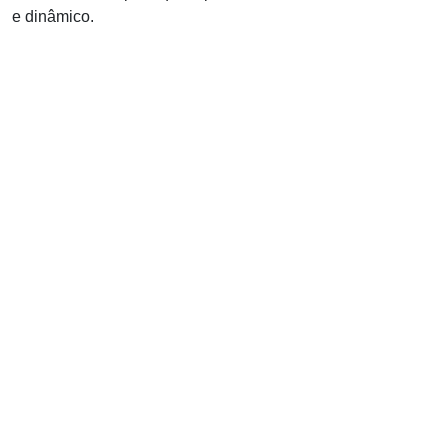
e dinâmico.