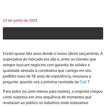
14 de junho de 2024
Foram quase três anos desde o nosso último lançamento. A
expectativa do mercado era alta e, entre os clientes que
sempre buscam negócios com garantia de solidez e
qualidade atrelada à construtora que carrega em seu
portfólio mais de 56 anos de experiência, ressoava a
pergunta: quando virá a próxima novidade da
Celi
?
Para todos (ou pelo menos para muitos), a resposta chegou
como surpresa em uma sequência de momentos que
revelaram ao público os trabalhos onde estávamos