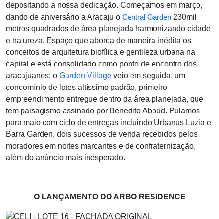
depositando a nossa dedicação. Começamos em março,
dando de aniversário a Aracaju o
Central Garden
230mil
metros quadrados de área planejada harmonizando cidade
e natureza. Espaço que aborda de maneira inédita os
conceitos de arquitetura biofílica e gentileza urbana na
capital e está consolidado como ponto de encontro dos
aracajuanos; o
Garden Village
veio em seguida, um
condomínio de lotes altíssimo padrão, primeiro
empreendimento entregue dentro da área planejada, que
tem paisagismo assinado por Benedito Abbud. Pulamos
para maio com ciclo de entregas incluindo Urbanus Luzia e
Barra Garden, dois sucessos de venda recebidos pelos
moradores em noites marcantes e de confraternização,
além do anúncio mais inesperado.
O LANÇAMENTO DO ARBO RESIDENCE