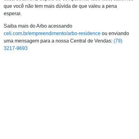
que você não tem mais dúvida de que valeu a pena
esperar.
Saiba mais do Arbo acessando
celi.com.br/empreendimento/arbo-residence
ou enviando
uma mensagem para a nossa Central de Vendas:
(79)
3217-9693